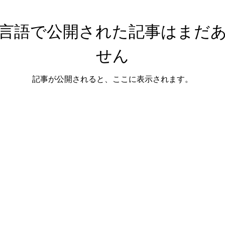
言語で公開された記事はまだ
せん
記事が公開されると、ここに表示されます。